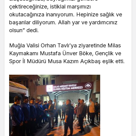
çektireceğinize, istiklal marşımızı
okutacağınıza inanıyorum. Hepinize sağlık ve
başarılar diliyorum. Allah yar ve yardımcınız
olsun” dedi.
Muğla Valisi Orhan Tavlı’ya ziyaretinde Milas
Kaymakamı Mustafa Ünver Böke, Gençlik ve
Spor İl Müdürü Musa Kazım Açıkbaş eşlik etti.