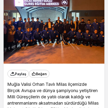
Paylaş
Beğen
Muğla Valisi Orhan Tavlı Milas ilçemizde
Birçok Avrupa ve dünya şampiyonu yetiştiren
Milli Güreşçilerin de yatılı olarak kaldığı ve
antrenmanlarını aksatmadan sürdürdüğü Milas