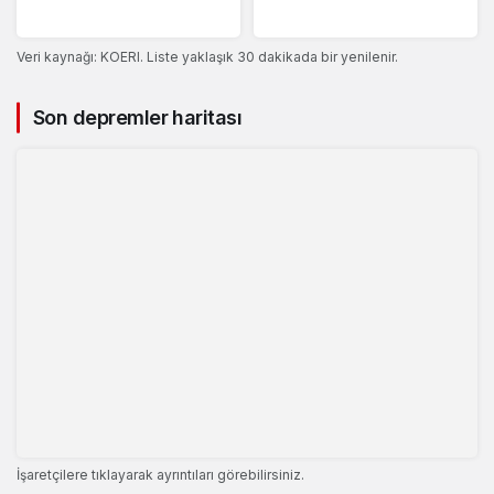
Veri kaynağı: KOERI. Liste yaklaşık 30 dakikada bir yenilenir.
Son depremler haritası
İşaretçilere tıklayarak ayrıntıları görebilirsiniz.