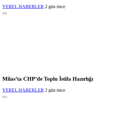
YEREL HABERLER
2 gün önce
Milas’ta CHP’de Toplu İstifa Hazırlığı
YEREL HABERLER
2 gün önce