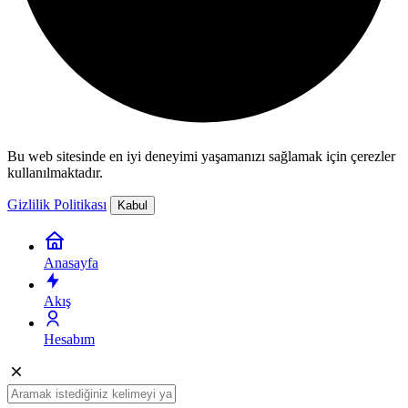
Bu web sitesinde en iyi deneyimi yaşamanızı sağlamak için çerezler
kullanılmaktadır.
Gizlilik Politikası
Kabul
Anasayfa
Akış
Hesabım