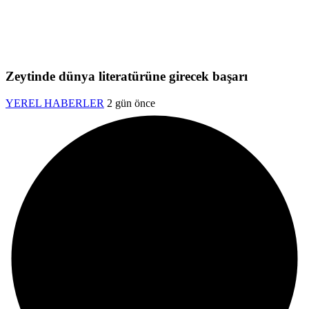
Zeytinde dünya literatürüne girecek başarı
YEREL HABERLER
2 gün önce