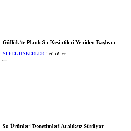
Güllük’te Planlı Su Kesintileri Yeniden Başlıyor
YEREL HABERLER
2 gün önce
Su Ürünleri Denetimleri Aralıksız Sürüyor