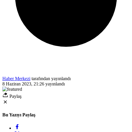
Haber Merkezi
tarafından yayınlandı
8 Haziran 2023, 21:26
yayınlandı
Paylaş
Bu Yazıyı Paylaş