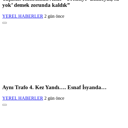
yok’ demek zorunda kaldık”
YEREL HABERLER
2 gün önce
Aynı Trafo 4. Kez Yandı…. Esnaf İsyanda…
YEREL HABERLER
2 gün önce