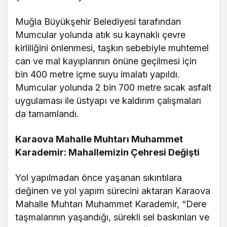
Muğla Büyükşehir Belediyesi tarafından
Mumcular yolunda atık su kaynaklı çevre
kirliliğini önlenmesi, taşkın sebebiyle muhtemel
can ve mal kayıplarının önüne geçilmesi için
bin 400 metre içme suyu imalatı yapıldı.
Mumcular yolunda 2 bin 700 metre sıcak asfalt
uygulaması ile üstyapı ve kaldırım çalışmaları
da tamamlandı.
Karaova Mahalle Muhtarı Muhammet
Karademir: Mahallemizin Çehresi Değişti
Yol yapılmadan önce yaşanan sıkıntılara
değinen ve yol yapım sürecini aktaran Karaova
Mahalle Muhtarı Muhammet Karademir, “Dere
taşmalarının yaşandığı, sürekli sel baskınları ve