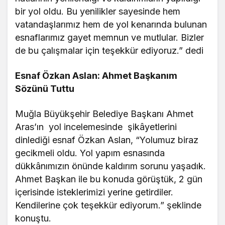
bir yol oldu. Bu yenilikler sayesinde hem
vatandaşlarımız hem de yol kenarında bulunan
esnaflarımız gayet memnun ve mutlular. Bizler
de bu çalışmalar için teşekkür ediyoruz.” dedi
Esnaf Özkan Aslan: Ahmet Başkanım
Sözünü Tuttu
Muğla Büyükşehir Belediye Başkanı Ahmet
Aras’ın yol incelemesinde şikâyetlerini
dinlediği esnaf Özkan Aslan, “Yolumuz biraz
gecikmeli oldu. Yol yapım esnasında
dükkânımızın önünde kaldırım sorunu yaşadık.
Ahmet Başkan ile bu konuda görüştük, 2 gün
içerisinde isteklerimizi yerine getirdiler.
Kendilerine çok teşekkür ediyorum.” şeklinde
konuştu.