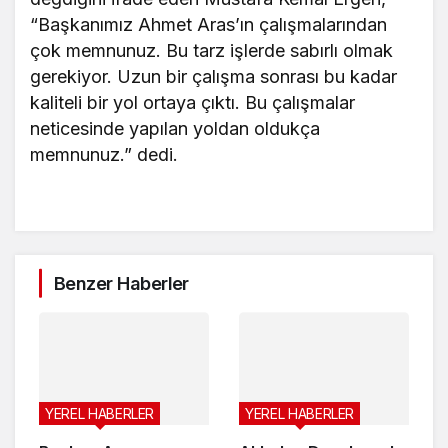
“Başkanımız Ahmet Aras’ın çalışmalarından
çok memnunuz. Bu tarz işlerde sabırlı olmak
gerekiyor. Uzun bir çalışma sonrası bu kadar
kaliteli bir yol ortaya çıktı. Bu çalışmalar
neticesinde yapılan yoldan oldukça
memnunuz.” dedi.
Benzer Haberler
YEREL HABERLER
YEREL HABERLER