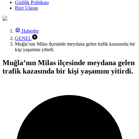
Gizlilik Politikası
Bize Ulaşın
Haberler
GENEL
Muğla’nın Milas ilçesinde meydana gelen trafik kazasında bir
kişi yaşamını yitirdi.
Muğla’nın Milas ilçesinde meydana gelen
trafik kazasında bir kişi yaşamını yitirdi.