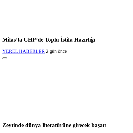
Milas’ta CHP’de Toplu İstifa Hazırlığı
YEREL HABERLER
2 gün önce
Zeytinde dünya literatürüne girecek başarı