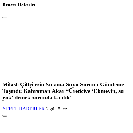
Benzer Haberler
Milaslı Çiftçilerin Sulama Suyu Sorunu Gündeme
Taşındı: Kahraman Akar “Üreticiye ‘Ekmeyin, su
yok’ demek zorunda kaldık”
YEREL HABERLER
2 gün önce