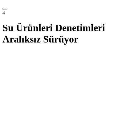
4
Su Ürünleri Denetimleri
Aralıksız Sürüyor