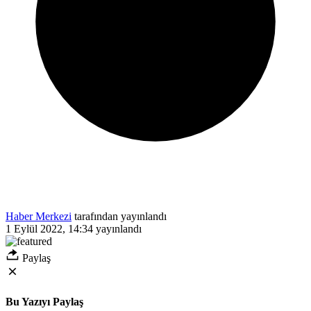
Haber Merkezi
tarafından yayınlandı
1 Eylül 2022, 14:34
yayınlandı
Paylaş
Bu Yazıyı Paylaş