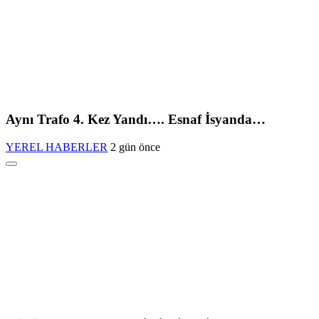
Aynı Trafo 4. Kez Yandı…. Esnaf İsyanda…
YEREL HABERLER
2 gün önce