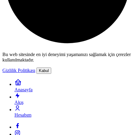
Bu web sitesinde en iyi deneyimi yaşamanızı sağlamak için çerezler
kullanılmaktadır.
Gizlilik Politikası
Kabul
Anasayfa
Akış
Hesabım