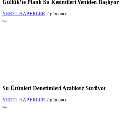
Güllük’te Planlı Su Kesintileri Yeniden Başlıyor
YEREL HABERLER
2 gün önce
Su Ürünleri Denetimleri Aralıksız Sürüyor
YEREL HABERLER
2 gün önce