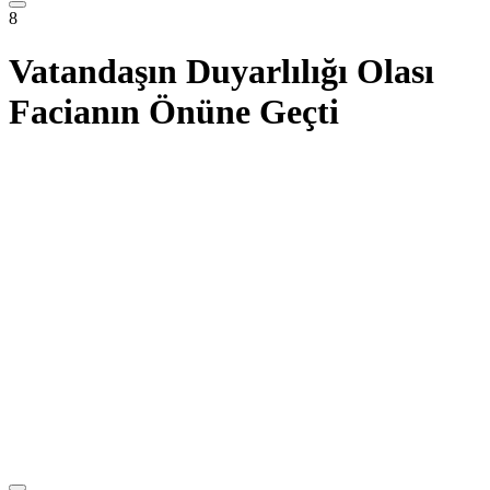
8
Vatandaşın Duyarlılığı Olası
Facianın Önüne Geçti