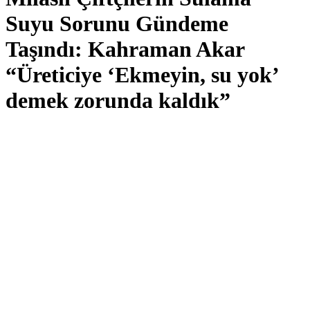
Suyu Sorunu Gündeme
Taşındı: Kahraman Akar
“Üreticiye ‘Ekmeyin, su yok’
demek zorunda kaldık”