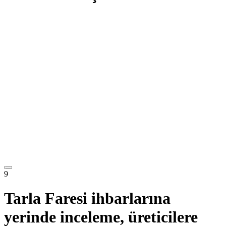
9
Tarla Faresi ihbarlarına
yerinde inceleme, üreticilere