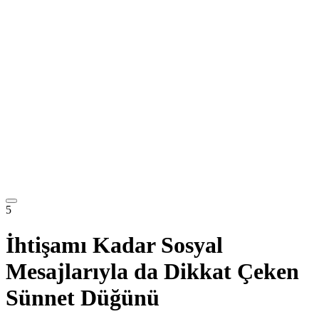
5
İhtişamı Kadar Sosyal
Mesajlarıyla da Dikkat Çeken
Sünnet Düğünü