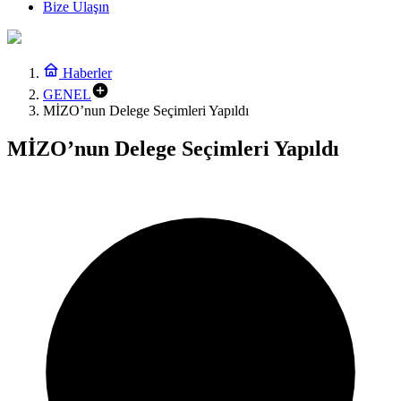
Bize Ulaşın
Haberler
GENEL
MİZO’nun Delege Seçimleri Yapıldı
MİZO’nun Delege Seçimleri Yapıldı