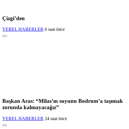
Çizgi’den
YEREL HABERLER
6 saat önce
Başkan Aras: “Milas’ın suyunu Bodrum’a taşımak
zorunda kalmayacağız”
YEREL HABERLER
24 saat önce