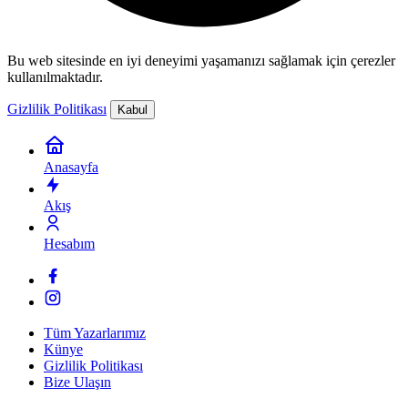
Bu web sitesinde en iyi deneyimi yaşamanızı sağlamak için çerezler
kullanılmaktadır.
Gizlilik Politikası
Kabul
Anasayfa
Akış
Hesabım
Tüm Yazarlarımız
Künye
Gizlilik Politikası
Bize Ulaşın