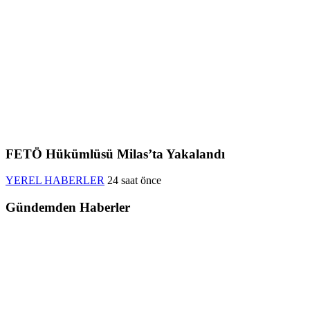
FETÖ Hükümlüsü Milas’ta Yakalandı
YEREL HABERLER
24 saat önce
Gündemden Haberler