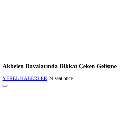
Akbelen Davalarında Dikkat Çeken Gelişme
YEREL HABERLER
24 saat önce