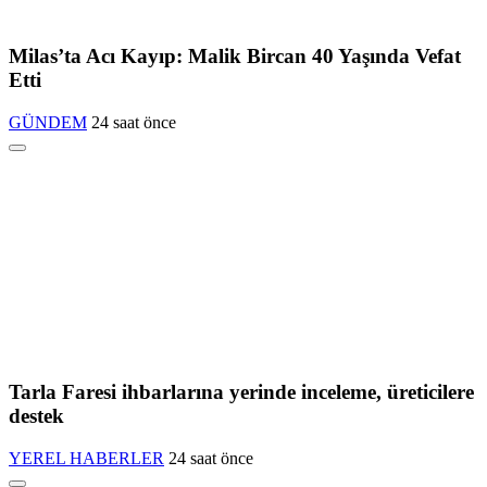
Milas’ta Acı Kayıp: Malik Bircan 40 Yaşında Vefat
Etti
GÜNDEM
24 saat önce
Tarla Faresi ihbarlarına yerinde inceleme, üreticilere
destek
YEREL HABERLER
24 saat önce