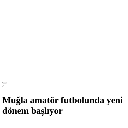
4
Muğla amatör futbolunda yeni
dönem başlıyor