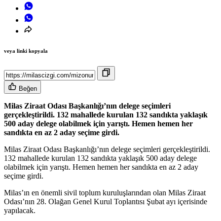
veya linki kopyala
Beğen
Milas Ziraat Odası Başkanlığı’nın delege seçimleri
gerçekleştirildi. 132 mahallede kurulan 132 sandıkta yaklaşık
500 aday delege olabilmek için yarıştı. Hemen hemen her
sandıkta en az 2 aday seçime girdi.
Milas Ziraat Odası Başkanlığı’nın delege seçimleri gerçekleştirildi.
132 mahallede kurulan 132 sandıkta yaklaşık 500 aday delege
olabilmek için yarıştı. Hemen hemen her sandıkta en az 2 aday
seçime girdi.
Milas’ın en önemli sivil toplum kuruluşlarından olan Milas Ziraat
Odası’nın 28. Olağan Genel Kurul Toplantısı Şubat ayı içerisinde
yapılacak.