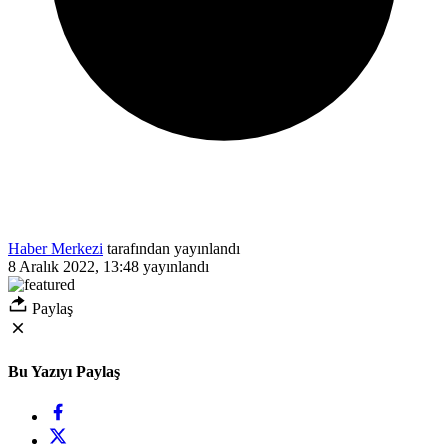
Haber Merkezi
tarafından yayınlandı
8 Aralık 2022, 13:48
yayınlandı
Paylaş
Bu Yazıyı Paylaş