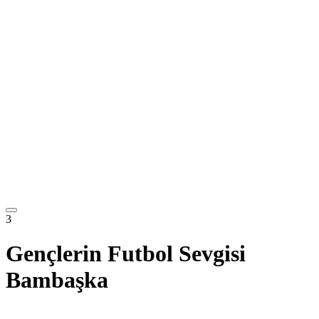
3
Gençlerin Futbol Sevgisi
Bambaşka