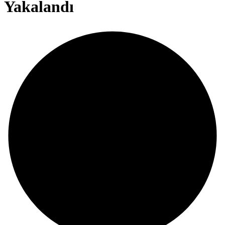
Yakalandı