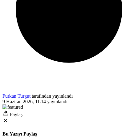
Furkan Turgut
tarafından yayınlandı
9 Haziran 2026, 11:14
yayınlandı
Paylaş
Bu Yazıyı Paylaş