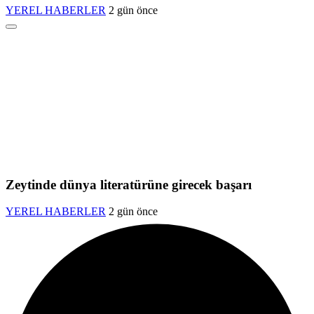
YEREL HABERLER
2 gün önce
Zeytinde dünya literatürüne girecek başarı
YEREL HABERLER
2 gün önce