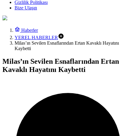
Gizlilik Politikası
Bize Ulaşın
Haberler
YEREL HABERLER
Milas’ın Sevilen Esnaflarından Ertan Kavaklı Hayatını
Kaybetti
Milas’ın Sevilen Esnaflarından Ertan
Kavaklı Hayatını Kaybetti