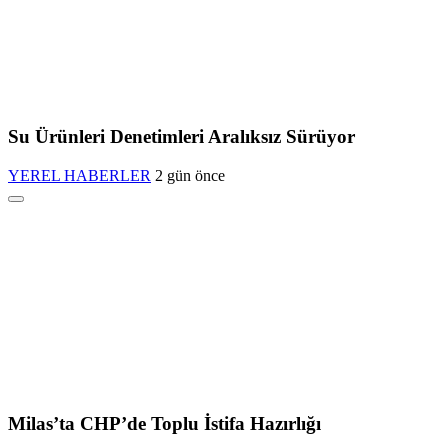
Su Ürünleri Denetimleri Aralıksız Sürüyor
YEREL HABERLER
2 gün önce
Milas’ta CHP’de Toplu İstifa Hazırlığı