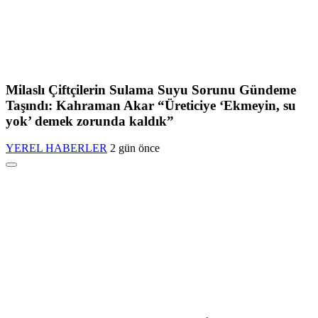
Milaslı Çiftçilerin Sulama Suyu Sorunu Gündeme
Taşındı: Kahraman Akar “Üreticiye ‘Ekmeyin, su
yok’ demek zorunda kaldık”
YEREL HABERLER
2 gün önce