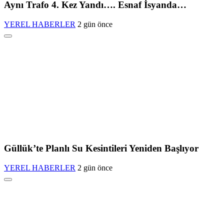
Aynı Trafo 4. Kez Yandı…. Esnaf İsyanda…
YEREL HABERLER
2 gün önce
Güllük’te Planlı Su Kesintileri Yeniden Başlıyor
YEREL HABERLER
2 gün önce