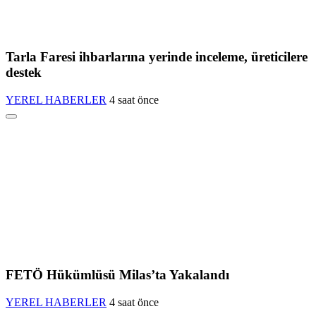
Tarla Faresi ihbarlarına yerinde inceleme, üreticilere
destek
YEREL HABERLER
4 saat önce
FETÖ Hükümlüsü Milas’ta Yakalandı
YEREL HABERLER
4 saat önce