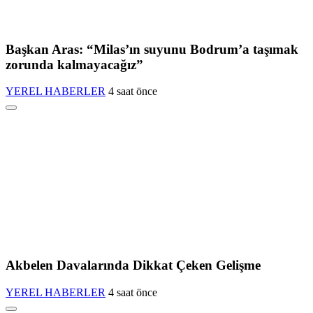
Başkan Aras: “Milas’ın suyunu Bodrum’a taşımak
zorunda kalmayacağız”
YEREL HABERLER
4 saat önce
Akbelen Davalarında Dikkat Çeken Gelişme
YEREL HABERLER
4 saat önce