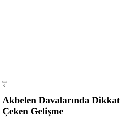
3
Akbelen Davalarında Dikkat
Çeken Gelişme