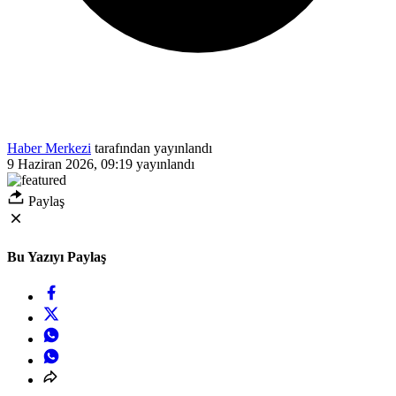
Haber Merkezi
tarafından yayınlandı
9 Haziran 2026, 09:19
yayınlandı
Paylaş
Bu Yazıyı Paylaş