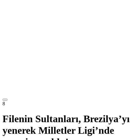
8
Filenin Sultanları, Brezilya’yı
yenerek Milletler Ligi’nde