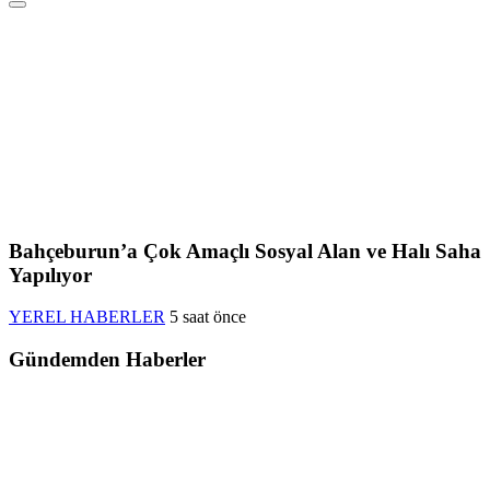
Bahçeburun’a Çok Amaçlı Sosyal Alan ve Halı Saha
Yapılıyor
YEREL HABERLER
5 saat önce
Gündemden Haberler