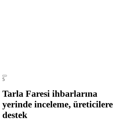
5
Tarla Faresi ihbarlarına
yerinde inceleme, üreticilere
destek