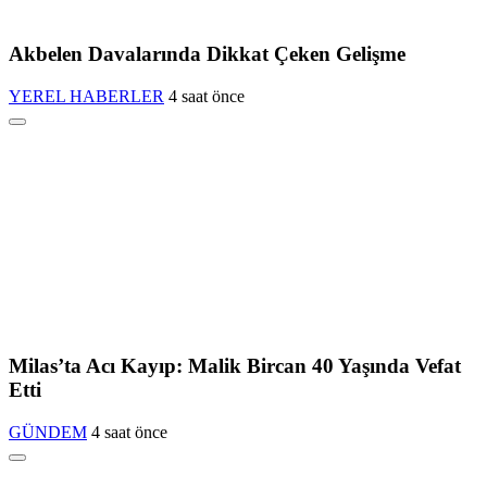
Akbelen Davalarında Dikkat Çeken Gelişme
YEREL HABERLER
4 saat önce
Milas’ta Acı Kayıp: Malik Bircan 40 Yaşında Vefat
Etti
GÜNDEM
4 saat önce