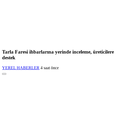
Tarla Faresi ihbarlarına yerinde inceleme, üreticilere
destek
YEREL HABERLER
4 saat önce