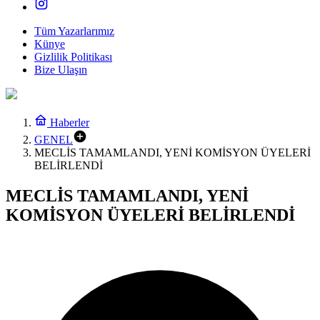
Tüm Yazarlarımız
Künye
Gizlilik Politikası
Bize Ulaşın
Haberler
GENEL
MECLİS TAMAMLANDI, YENİ KOMİSYON ÜYELERİ
BELİRLENDİ
MECLİS TAMAMLANDI, YENİ
KOMİSYON ÜYELERİ BELİRLENDİ