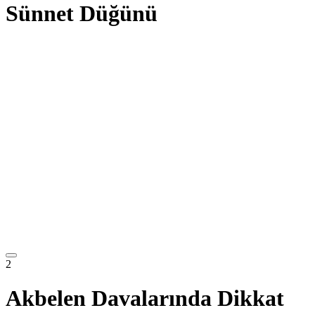
Sünnet Düğünü
2
Akbelen Davalarında Dikkat