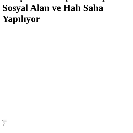
Sosyal Alan ve Halı Saha
Yapılıyor
7