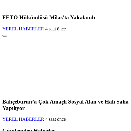
FETÖ Hükümlüsü Milas’ta Yakalandı
YEREL HABERLER
4 saat önce
Bahçeburun’a Çok Amaçlı Sosyal Alan ve Halı Saha
Yapılıyor
YEREL HABERLER
4 saat önce
Gündemden Haberler