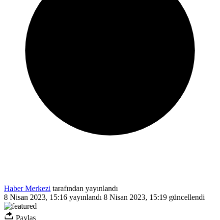
Haber Merkezi
tarafından yayınlandı
8 Nisan 2023, 15:16
yayınlandı
8 Nisan 2023, 15:19
güncellendi
Paylaş