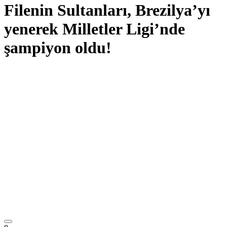
Filenin Sultanları, Brezilya’yı
yenerek Milletler Ligi’nde
şampiyon oldu!