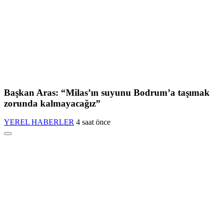
Başkan Aras: “Milas’ın suyunu Bodrum’a taşımak
zorunda kalmayacağız”
YEREL HABERLER
4 saat önce