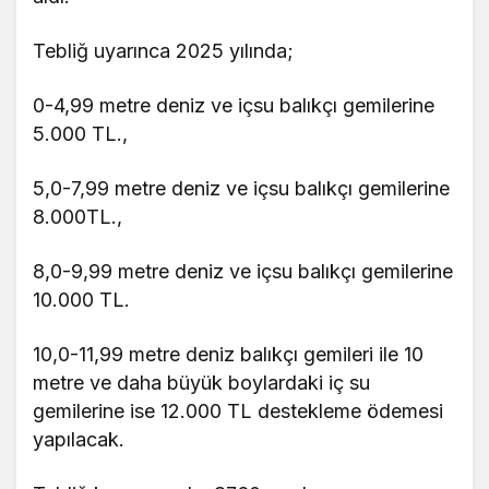
Tebliğ uyarınca 2025 yılında;
0-4,99 metre deniz ve içsu balıkçı gemilerine
5.000 TL.,
5,0-7,99 metre deniz ve içsu balıkçı gemilerine
8.000TL.,
8,0-9,99 metre deniz ve içsu balıkçı gemilerine
10.000 TL.
10,0-11,99 metre deniz balıkçı gemileri ile 10
metre ve daha büyük boylardaki iç su
gemilerine ise 12.000 TL destekleme ödemesi
yapılacak.