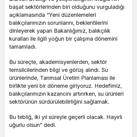
başat sektörlerinden biri olduğunu vurguladığı
açıklamasında “Yeni düzenlemeleri
balıkçılarımızın sorunlarını, beklentilerini
dinleyerek yapan Bakanlığımız, balıkçılık
kuralları ile ilgili yoğun bir çalışma dönemini
tamamladı.
Bu süreçte, akademisyenlerden, sektör
temsilcilerinden bilgi ve görüş alındı. Su
ürünlerinde, Tarımsal Üretim Planlaması ile
birlikte yeni bir döneme giriyoruz. Hedefimiz,
balıkçılarımızın kazancını artırırken, su ürünleri
sektörünün sürdürülebilirliğini sağlamak.
Bu tebliğ, iki yıl süreyle geçerli olacak. Hayırlı
uğurlu olsun” dedi.