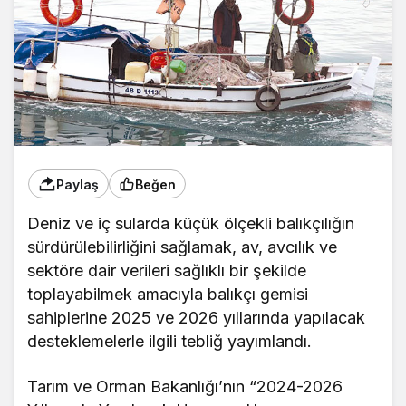
Paylaş
Beğen
Deniz ve iç sularda küçük ölçekli balıkçılığın
sürdürülebilirliğini sağlamak, av, avcılık ve
sektöre dair verileri sağlıklı bir şekilde
toplayabilmek amacıyla balıkçı gemisi
sahiplerine 2025 ve 2026 yıllarında yapılacak
desteklemelerle ilgili tebliğ yayımlandı.
Tarım ve Orman Bakanlığı’nın “2024-2026