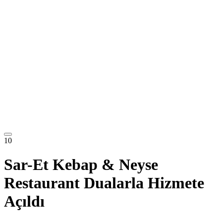
10
Sar-Et Kebap & Neyse
Restaurant Dualarla Hizmete
Açıldı