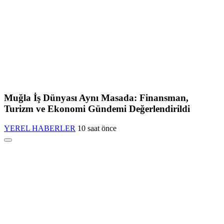
Muğla İş Dünyası Aynı Masada: Finansman,
Turizm ve Ekonomi Gündemi Değerlendirildi
YEREL HABERLER
10 saat önce