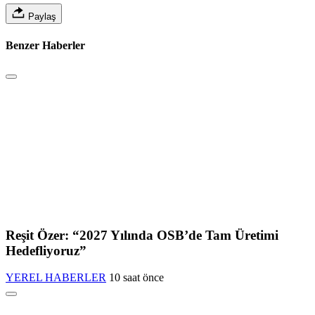
Paylaş
Benzer Haberler
Reşit Özer: “2027 Yılında OSB’de Tam Üretimi
Hedefliyoruz”
YEREL HABERLER
10 saat önce