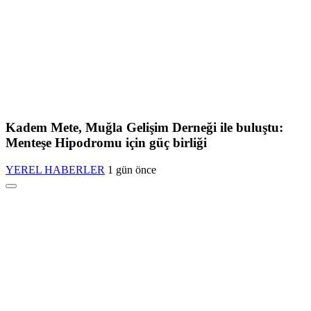
Kadem Mete, Muğla Gelişim Derneği ile buluştu:
Menteşe Hipodromu için güç birliği
YEREL HABERLER
1 gün önce