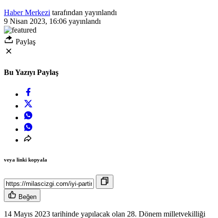
Haber Merkezi
tarafından yayınlandı
9 Nisan 2023, 16:06
yayınlandı
Paylaş
Bu Yazıyı Paylaş
veya linki kopyala
Beğen
14 Mayıs 2023 tarihinde yapılacak olan 28. Dönem milletvekilliği