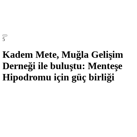
5
Kadem Mete, Muğla Gelişim
Derneği ile buluştu: Menteşe
Hipodromu için güç birliği