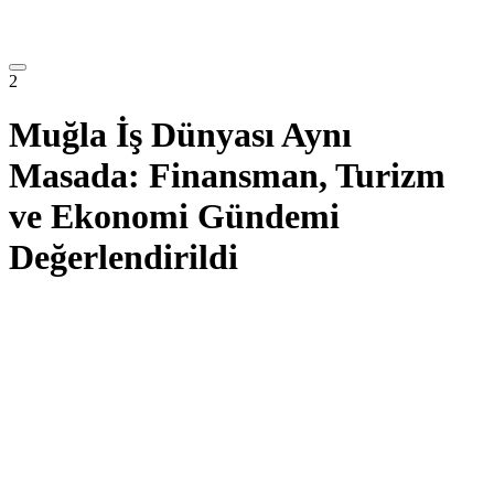
2
Muğla İş Dünyası Aynı
Masada: Finansman, Turizm
ve Ekonomi Gündemi
Değerlendirildi