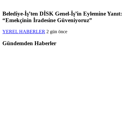
Belediye-İş’ten DİSK Genel-İş’in Eylemine Yanıt:
“Emekçinin İradesine Güveniyoruz”
YEREL HABERLER
2 gün önce
Gündemden Haberler