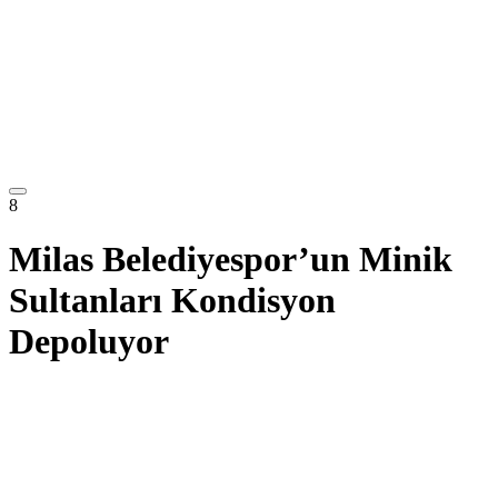
8
Milas Belediyespor’un Minik
Sultanları Kondisyon
Depoluyor