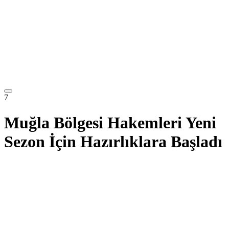
7
Muğla Bölgesi Hakemleri Yeni
Sezon İçin Hazırlıklara Başladı