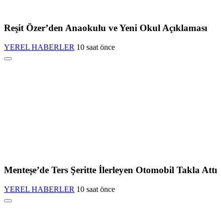
Reşit Özer’den Anaokulu ve Yeni Okul Açıklaması
YEREL HABERLER
10 saat önce
Menteşe’de Ters Şeritte İlerleyen Otomobil Takla Attı
YEREL HABERLER
10 saat önce