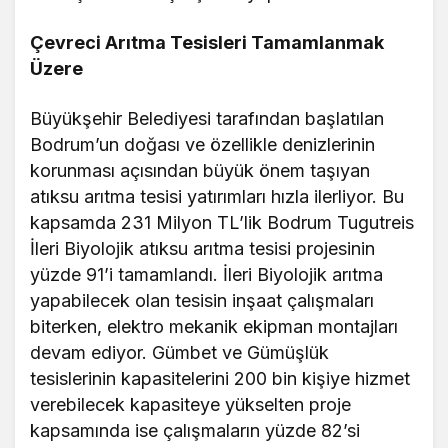
Çevreci Arıtma Tesisleri Tamamlanmak
Üzere
Büyükşehir Belediyesi tarafından başlatılan
Bodrum’un doğası ve özellikle denizlerinin
korunması açısından büyük önem taşıyan
atıksu arıtma tesisi yatırımları hızla ilerliyor. Bu
kapsamda 231 Milyon TL’lik Bodrum Tugutreis
İleri Biyolojik atıksu arıtma tesisi projesinin
yüzde 91’i tamamlandı. İleri Biyolojik arıtma
yapabilecek olan tesisin inşaat çalışmaları
biterken, elektro mekanik ekipman montajları
devam ediyor. Gümbet ve Gümüşlük
tesislerinin kapasitelerini 200 bin kişiye hizmet
verebilecek kapasiteye yükselten proje
kapsamında ise çalışmaların yüzde 82’si