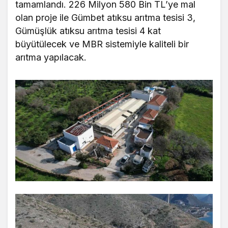
tamamlandı. 226 Milyon 580 Bin TL’ye mal
olan proje ile Gümbet atıksu arıtma tesisi 3,
Gümüşlük atıksu arıtma tesisi 4 kat
büyütülecek ve MBR sistemiyle kaliteli bir
arıtma yapılacak.