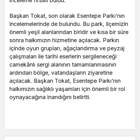
inceleme fırsatı buldu.
Başkan Tokat, son olarak Esentepe Parkı’nın
incelemelerinde de bulundu. Bu park, ilçemizin
önemli yeşil alanlarından biridir ve kısa bir süre
sonra halkımızın hizmetine açılacak. Parkın
içinde oyun grupları, ağaçlandırma ve peyzaj
çalışmaları ile tarihi eserlerin sergileneceği
camekânlı sergi alanının tamamlanmasının
ardından bölge, vatandaşların ziyaretine
açılacak. Başkan Tokat, Esentepe Parkı’nın
halkımızın sağlıklı yaşamları için önemli bir rol
oynayacağına inandığını belirtti.