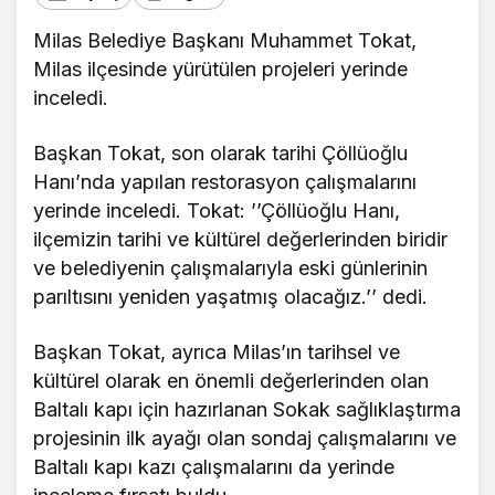
Milas Belediye Başkanı Muhammet Tokat,
Milas ilçesinde yürütülen projeleri yerinde
inceledi.
Başkan Tokat, son olarak tarihi Çöllüoğlu
Hanı’nda yapılan restorasyon çalışmalarını
yerinde inceledi. Tokat: ’’Çöllüoğlu Hanı,
ilçemizin tarihi ve kültürel değerlerinden biridir
ve belediyenin çalışmalarıyla eski günlerinin
parıltısını yeniden yaşatmış olacağız.’’ dedi.
Başkan Tokat, ayrıca Milas’ın tarihsel ve
kültürel olarak en önemli değerlerinden olan
Baltalı kapı için hazırlanan Sokak sağlıklaştırma
projesinin ilk ayağı olan sondaj çalışmalarını ve
Baltalı kapı kazı çalışmalarını da yerinde