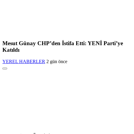
Mesut Günay CHP’den İstifa Etti: YENİ Parti’ye
Katıldı
YEREL HABERLER
2 gün önce