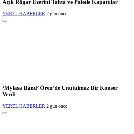
Açık Rögar Üzerini Tahta ve Paletle Kapattılar
YEREL HABERLER
2 gün önce
‘Mylasa Band’ Ören’de Unutulmaz Bir Konser
Verdi
YEREL HABERLER
2 gün önce