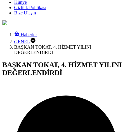
Künye
Gizlilik Politikası
Bize Ulaşın
Haberler
GENEL
BAŞKAN TOKAT, 4. HİZMET YILINI
DEĞERLENDİRDİ
BAŞKAN TOKAT, 4. HİZMET YILINI
DEĞERLENDİRDİ