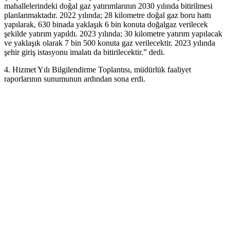
mahallelerindeki doğal gaz yatırımlarının 2030 yılında bitirilmesi
planlanmaktadır. 2022 yılında; 28 kilometre doğal gaz boru hattı
yapılarak, 630 binada yaklaşık 6 bin konuta doğalgaz verilecek
şekilde yatırım yapıldı. 2023 yılında; 30 kilometre yatırım yapılacak
ve yaklaşık olarak 7 bin 500 konuta gaz verilecektir. 2023 yılında
şehir giriş istasyonu imalatı da bitirilecektir.” dedi.
4. Hizmet Yılı Bilgilendirme Toplantısı, müdürlük faaliyet
raporlarının sunumunun ardından sona erdi.