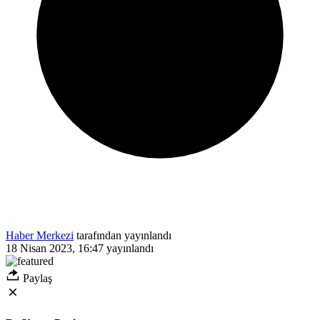
Haber Merkezi
tarafından yayınlandı
18 Nisan 2023, 16:47
yayınlandı
Paylaş