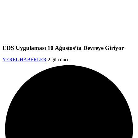
EDS Uygulaması 10 Ağustos’ta Devreye Giriyor
YEREL HABERLER
2 gün önce