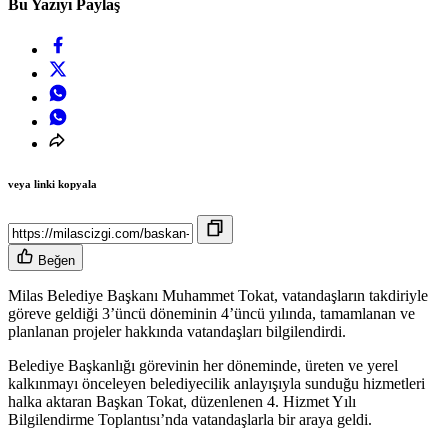
Bu Yazıyı Paylaş
veya linki kopyala
Beğen
Milas Belediye Başkanı Muhammet Tokat, vatandaşların takdiriyle
göreve geldiği 3’üncü döneminin 4’üncü yılında, tamamlanan ve
planlanan projeler hakkında vatandaşları bilgilendirdi.
Belediye Başkanlığı görevinin her döneminde, üreten ve yerel
kalkınmayı önceleyen belediyecilik anlayışıyla sunduğu hizmetleri
halka aktaran Başkan Tokat, düzenlenen 4. Hizmet Yılı
Bilgilendirme Toplantısı’nda vatandaşlarla bir araya geldi.