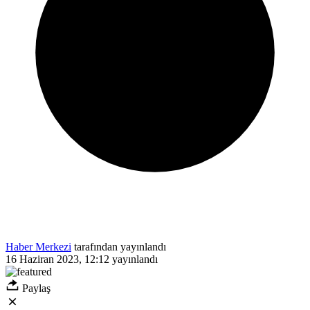
Haber Merkezi
tarafından yayınlandı
16 Haziran 2023, 12:12
yayınlandı
Paylaş