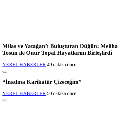
Milas ve Yatağan’ı Buluşturan Düğün: Meliha
Tosun ile Onur Topal Hayatlarını Birleştirdi
YEREL HABERLER
49 dakika önce
“İnadına Karikatür Çizeceğim”
YEREL HABERLER
50 dakika önce