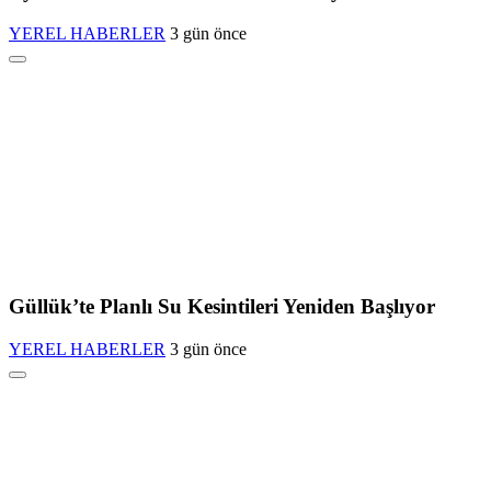
YEREL HABERLER
3 gün önce
Güllük’te Planlı Su Kesintileri Yeniden Başlıyor
YEREL HABERLER
3 gün önce