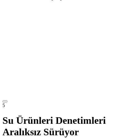
5
Su Ürünleri Denetimleri
Aralıksız Sürüyor