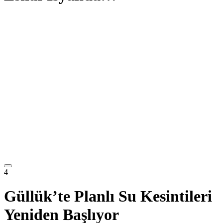
4
Güllük’te Planlı Su Kesintileri
Yeniden Başlıyor