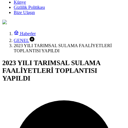
Künye
Gizlilik Politikası
Bize Ulaşın
Haberler
GENEL
2023 YILI TARIMSAL SULAMA FAALİYETLERİ
TOPLANTISI YAPILDI
2023 YILI TARIMSAL SULAMA
FAALİYETLERİ TOPLANTISI
YAPILDI