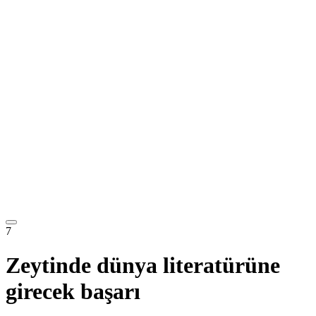
7
Zeytinde dünya literatürüne
girecek başarı