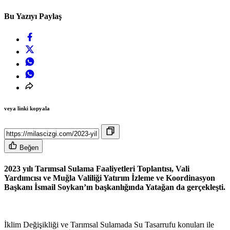
Bu Yazıyı Paylaş
veya linki kopyala
Beğen
2023 yılı Tarımsal Sulama Faaliyetleri Toplantısı, Vali
Yardımcısı ve Muğla Valiliği Yatırım İzleme ve Koordinasyon
Başkanı İsmail Soykan’ın başkanlığında Yatağan da gerçekleşti.
İklim Değişikliği ve Tarımsal Sulamada Su Tasarrufu konuları ile