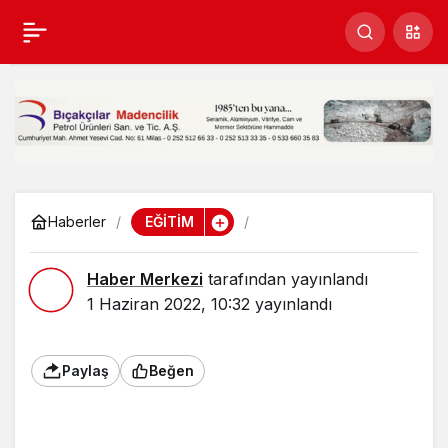
Paylaş
EĞİTİM
Haberler
Haber Merkezi
tarafından yayınlandı
1 Haziran 2022, 10:32
yayınlandı
Paylaş
Beğen