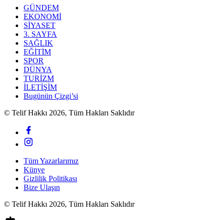
GÜNDEM
EKONOMİ
SİYASET
3. SAYFA
SAĞLIK
EĞİTİM
SPOR
DÜNYA
TURİZM
İLETİŞİM
Bugünün Çizgi’si
© Telif Hakkı 2026, Tüm Hakları Saklıdır
Tüm Yazarlarımız
Künye
Gizlilik Politikası
Bize Ulaşın
© Telif Hakkı 2026, Tüm Hakları Saklıdır