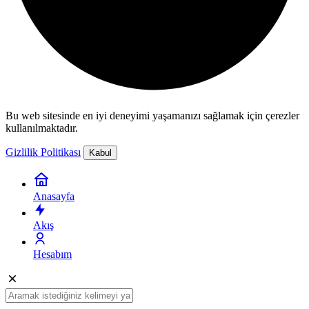
Bu web sitesinde en iyi deneyimi yaşamanızı sağlamak için çerezler
kullanılmaktadır.
Gizlilik Politikası
Kabul
Anasayfa
Akış
Hesabım