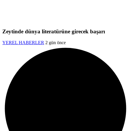
Zeytinde dünya literatürüne girecek başarı
YEREL HABERLER
2 gün önce