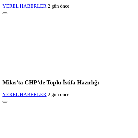
YEREL HABERLER
2 gün önce
Milas’ta CHP’de Toplu İstifa Hazırlığı
YEREL HABERLER
2 gün önce