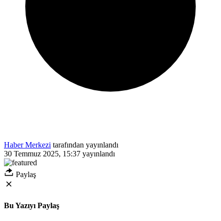
Haber Merkezi
tarafından yayınlandı
30 Temmuz 2025, 15:37
yayınlandı
Paylaş
Bu Yazıyı Paylaş