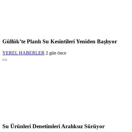
Güllük’te Planlı Su Kesintileri Yeniden Başlıyor
YEREL HABERLER
2 gün önce
Su Ürünleri Denetimleri Aralıksız Sürüyor