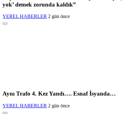
yok’ demek zorunda kaldık”
YEREL HABERLER
2 gün önce
Aynı Trafo 4. Kez Yandı…. Esnaf İsyanda…
YEREL HABERLER
2 gün önce