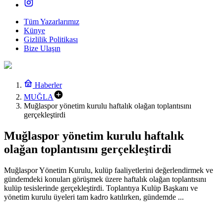
Tüm Yazarlarımız
Künye
Gizlilik Politikası
Bize Ulaşın
Haberler
MUĞLA
Muğlaspor yönetim kurulu haftalık olağan toplantısını
gerçekleştirdi
Muğlaspor yönetim kurulu haftalık
olağan toplantısını gerçekleştirdi
Muğlaspor Yönetim Kurulu, kulüp faaliyetlerini değerlendirmek ve
gündemdeki konuları görüşmek üzere haftalık olağan toplantısını
kulüp tesislerinde gerçekleştirdi. Toplantıya Kulüp Başkanı ve
yönetim kurulu üyeleri tam kadro katılırken, gündemde ...