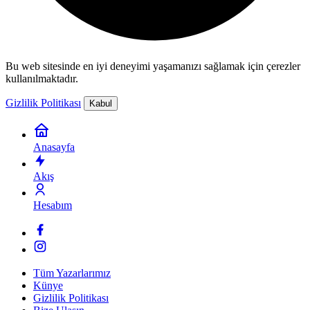
Bu web sitesinde en iyi deneyimi yaşamanızı sağlamak için çerezler
kullanılmaktadır.
Gizlilik Politikası
Kabul
Anasayfa
Akış
Hesabım
Tüm Yazarlarımız
Künye
Gizlilik Politikası