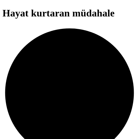
Hayat kurtaran müdahale