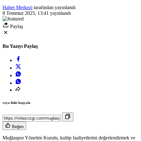
Haber Merkezi
tarafından yayınlandı
8 Temmuz 2025, 13:41
yayınlandı
Paylaş
Bu Yazıyı Paylaş
veya linki kopyala
Beğen
Muğlaspor Yönetim Kurulu, kulüp faaliyetlerini değerlendirmek ve