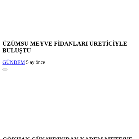
ÜZÜMSÜ MEYVE FİDANLARI ÜRETİCİYLE
BULUŞTU
GÜNDEM
5 ay önce