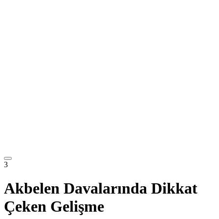
3
Akbelen Davalarında Dikkat
Çeken Gelişme