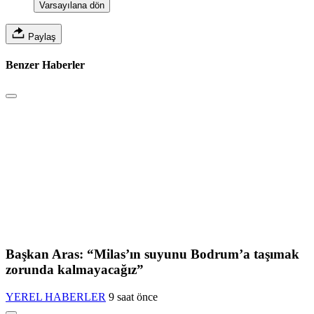
Varsayılana dön
Paylaş
Benzer Haberler
Başkan Aras: “Milas’ın suyunu Bodrum’a taşımak
zorunda kalmayacağız”
YEREL HABERLER
9 saat önce