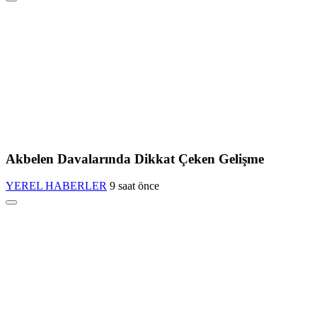
Akbelen Davalarında Dikkat Çeken Gelişme
YEREL HABERLER
9 saat önce