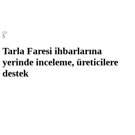
5
Tarla Faresi ihbarlarına
yerinde inceleme, üreticilere
destek