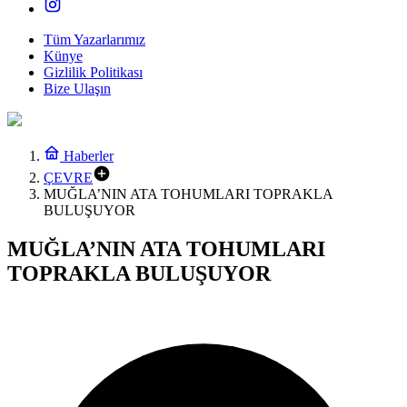
Tüm Yazarlarımız
Künye
Gizlilik Politikası
Bize Ulaşın
Haberler
ÇEVRE
MUĞLA’NIN ATA TOHUMLARI TOPRAKLA
BULUŞUYOR
MUĞLA’NIN ATA TOHUMLARI
TOPRAKLA BULUŞUYOR