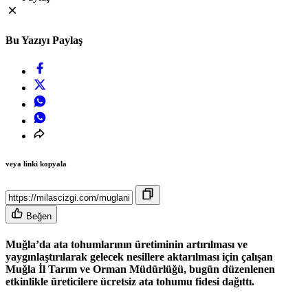
Bu Yazıyı Paylaş
veya linki kopyala
Beğen
Muğla’da ata tohumlarının üretiminin artırılması ve
yaygınlaştırılarak gelecek nesillere aktarılması için çalışan
Muğla İl Tarım ve Orman Müdürlüğü, bugün düzenlenen
etkinlikle üreticilere ücretsiz ata tohumu fidesi dağıttı.