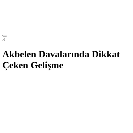
3
Akbelen Davalarında Dikkat
Çeken Gelişme