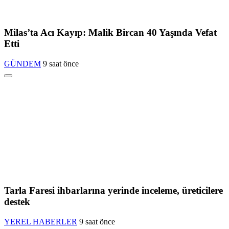
Milas’ta Acı Kayıp: Malik Bircan 40 Yaşında Vefat
Etti
GÜNDEM
9 saat önce
Tarla Faresi ihbarlarına yerinde inceleme, üreticilere
destek
YEREL HABERLER
9 saat önce