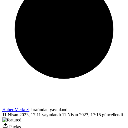
Haber Merkezi
tarafından yayınlandı
11 Nisan 2023, 17:11
yayınlandı
11 Nisan 2023, 17:15
güncellendi
Paylaş