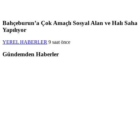
Bahçeburun’a Çok Amaçlı Sosyal Alan ve Halı Saha
Yapılıyor
YEREL HABERLER
9 saat önce
Gündemden Haberler