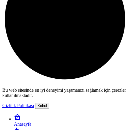
Bu web sitesinde en iyi deneyimi yaşamanızı sağlamak için çerezler
kullanılmaktadır.
Gizlilik Politikası
Kabul
Anasayfa