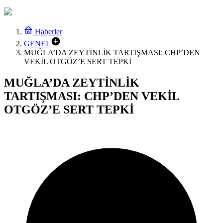
Haberler
GENEL
MUĞLA’DA ZEYTİNLİK TARTIŞMASI: CHP’DEN
VEKİL OTGÖZ’E SERT TEPKİ
MUĞLA’DA ZEYTİNLİK
TARTIŞMASI: CHP’DEN VEKİL
OTGÖZ’E SERT TEPKİ