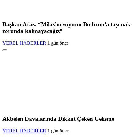
Başkan Aras: “Milas’ın suyunu Bodrum’a taşımak
zorunda kalmayacağız”
YEREL HABERLER
1 gün önce
Akbelen Davalarında Dikkat Çeken Gelişme
YEREL HABERLER
1 gün önce