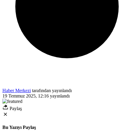
Haber Merkezi
tarafından yayınlandı
19 Temmuz 2025, 12:16
yayınlandı
Paylaş
Bu Yazıyı Paylaş