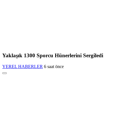
Yaklaşık 1300 Sporcu Hünerlerini Sergiledi
YEREL HABERLER
6 saat önce