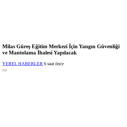
Milas Güreş Eğitim Merkezi İçin Yangın Güvenliği
ve Mantolama İhalesi Yapılacak
YEREL HABERLER
6 saat önce