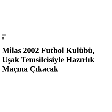
8
Milas 2002 Futbol Kulübü,
Uşak Temsilcisiyle Hazırlık
Maçına Çıkacak