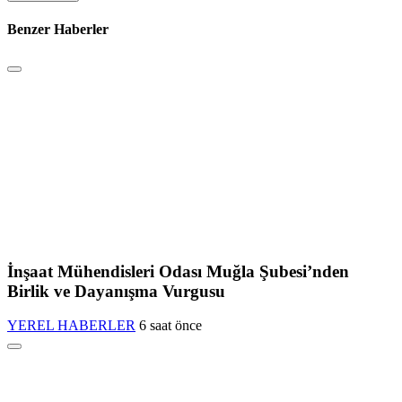
Benzer Haberler
İnşaat Mühendisleri Odası Muğla Şubesi’nden
Birlik ve Dayanışma Vurgusu
YEREL HABERLER
6 saat önce