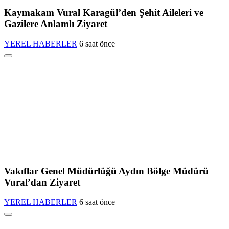
Kaymakam Vural Karagül’den Şehit Aileleri ve
Gazilere Anlamlı Ziyaret
YEREL HABERLER
6 saat önce
Vakıflar Genel Müdürlüğü Aydın Bölge Müdürü
Vural’dan Ziyaret
YEREL HABERLER
6 saat önce