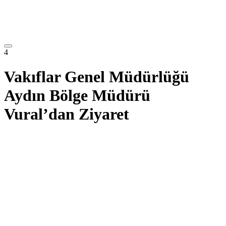
4
Vakıflar Genel Müdürlüğü
Aydın Bölge Müdürü
Vural’dan Ziyaret