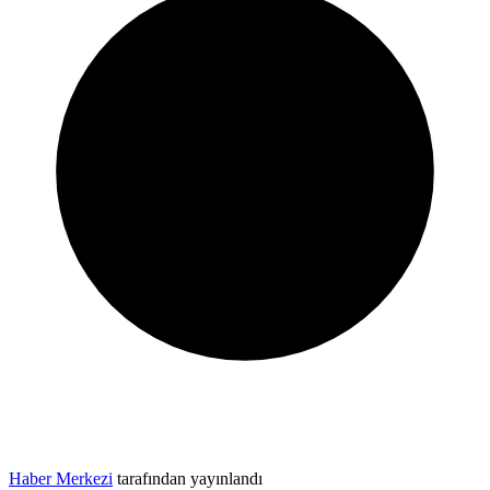
Haber Merkezi
tarafından yayınlandı