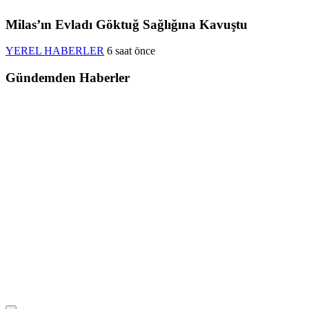
Milas’ın Evladı Göktuğ Sağlığına Kavuştu
YEREL HABERLER
6 saat önce
Gündemden Haberler