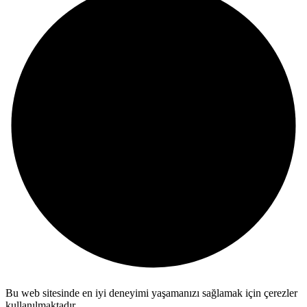
Bu web sitesinde en iyi deneyimi yaşamanızı sağlamak için çerezler
kullanılmaktadır.