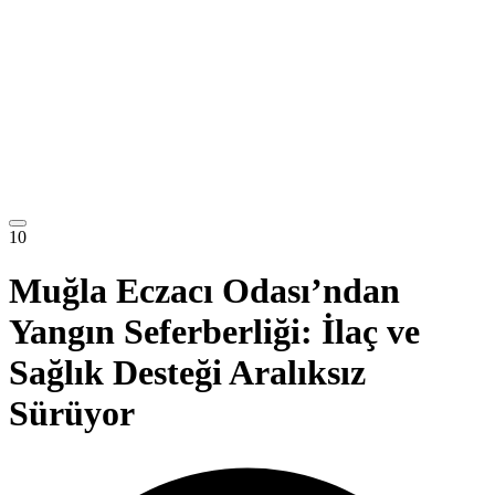
10
Muğla Eczacı Odası’ndan
Yangın Seferberliği: İlaç ve
Sağlık Desteği Aralıksız
Sürüyor