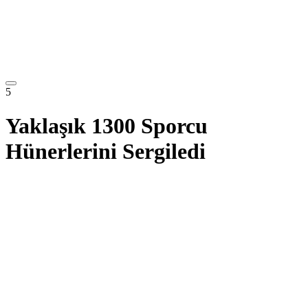
5
Yaklaşık 1300 Sporcu
Hünerlerini Sergiledi