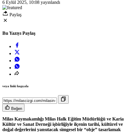
6 Eylül 2025, 10:08
yayınlandı
Paylaş
Bu Yazıyı Paylaş
veya linki kopyala
Beğen
Milas Kaymakamlığı Milas Halk Eğitim Müdürlüğü ve Karia
Kültür ve Sanat Derneği işbirliğiyle ilçenin tarihi, kültürel ve
doğal değerlerini yansıtacak simgesel bir “obje” tasarlamak