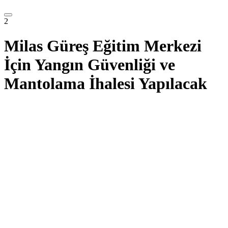
2
Milas Güreş Eğitim Merkezi
İçin Yangın Güvenliği ve
Mantolama İhalesi Yapılacak