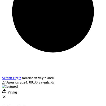
Sercan Ergin
tarafından yayınlandı
27 Ağustos 2024, 00:30
yayınlandı
Paylaş