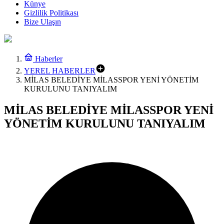
Künye
Gizlilik Politikası
Bize Ulaşın
Haberler
YEREL HABERLER
MİLAS BELEDİYE MİLASSPOR YENİ YÖNETİM
KURULUNU TANIYALIM
MİLAS BELEDİYE MİLASSPOR YENİ
YÖNETİM KURULUNU TANIYALIM