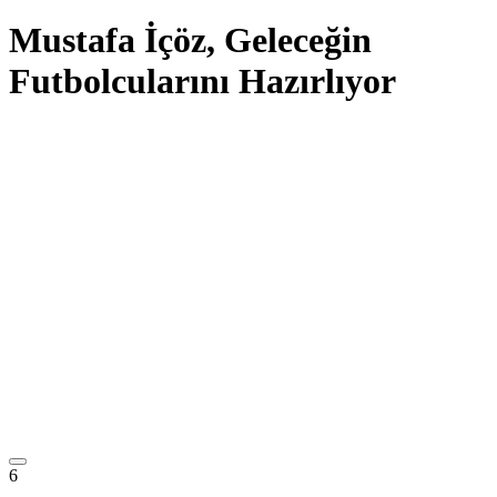
Mustafa İçöz, Geleceğin
Futbolcularını Hazırlıyor
6