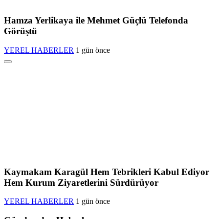
Hamza Yerlikaya ile Mehmet Güçlü Telefonda
Görüştü
YEREL HABERLER
1 gün önce
Kaymakam Karagül Hem Tebrikleri Kabul Ediyor
Hem Kurum Ziyaretlerini Sürdürüyor
YEREL HABERLER
1 gün önce