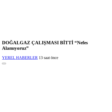
DOĞALGAZ ÇALIŞMASI BİTTİ “Nefes
Alamıyoruz”
YEREL HABERLER
13 saat önce