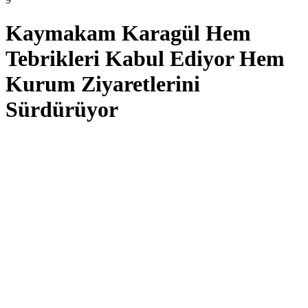
Kaymakam Karagül Hem
Tebrikleri Kabul Ediyor Hem
Kurum Ziyaretlerini
Sürdürüyor