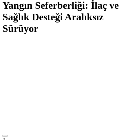
Yangın Seferberliği: İlaç ve
Sağlık Desteği Aralıksız
Sürüyor
3