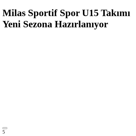
Milas Sportif Spor U15 Takımı
Yeni Sezona Hazırlanıyor
5