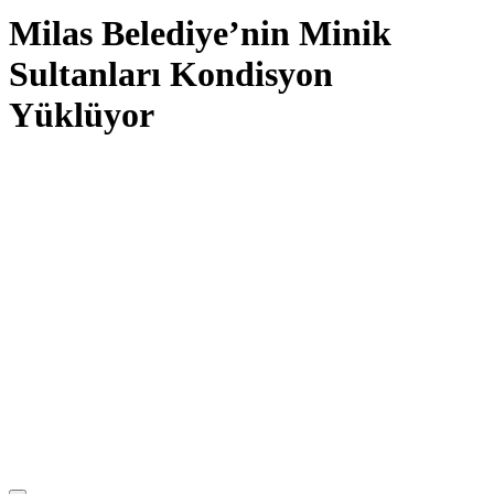
Milas Belediye’nin Minik
Sultanları Kondisyon
Yüklüyor