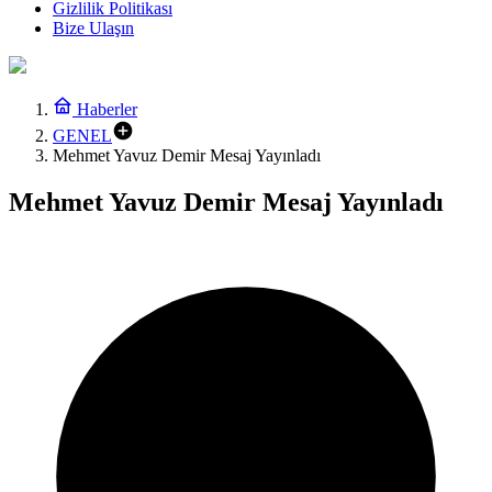
Gizlilik Politikası
Bize Ulaşın
Haberler
GENEL
Mehmet Yavuz Demir Mesaj Yayınladı
Mehmet Yavuz Demir Mesaj Yayınladı