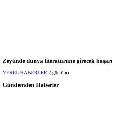
Zeytinde dünya literatürüne girecek başarı
YEREL HABERLER
2 gün önce
Gündemden Haberler