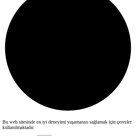
Bu web sitesinde en iyi deneyimi yaşamanızı sağlamak için çerezler
kullanılmaktadır.