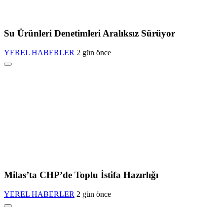
Su Ürünleri Denetimleri Aralıksız Sürüyor
YEREL HABERLER
2 gün önce
Milas’ta CHP’de Toplu İstifa Hazırlığı
YEREL HABERLER
2 gün önce