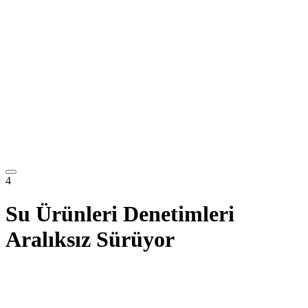
4
Su Ürünleri Denetimleri
Aralıksız Sürüyor