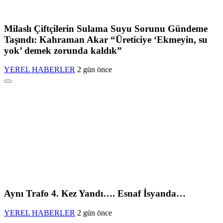
Milaslı Çiftçilerin Sulama Suyu Sorunu Gündeme
Taşındı: Kahraman Akar “Üreticiye ‘Ekmeyin, su
yok’ demek zorunda kaldık”
YEREL HABERLER
2 gün önce
Aynı Trafo 4. Kez Yandı…. Esnaf İsyanda…
YEREL HABERLER
2 gün önce