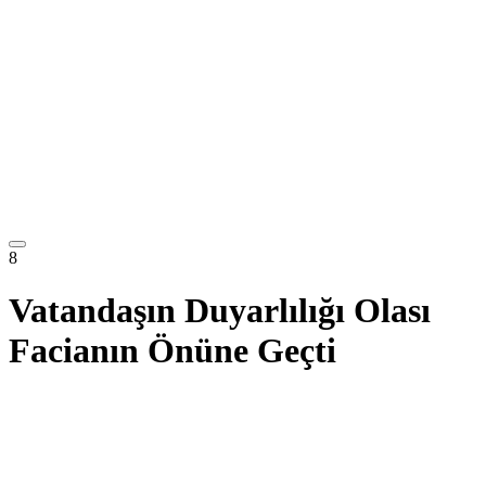
8
Vatandaşın Duyarlılığı Olası
Facianın Önüne Geçti