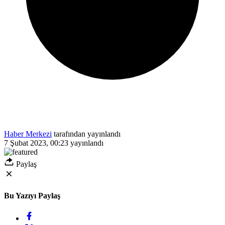
Haber Merkezi
tarafından yayınlandı
7 Şubat 2023, 00:23
yayınlandı
Paylaş
Bu Yazıyı Paylaş