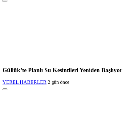
Güllük’te Planlı Su Kesintileri Yeniden Başlıyor
YEREL HABERLER
2 gün önce