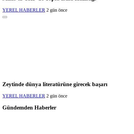
YEREL HABERLER
2 gün önce
Zeytinde dünya literatürüne girecek başarı
YEREL HABERLER
2 gün önce
Gündemden Haberler