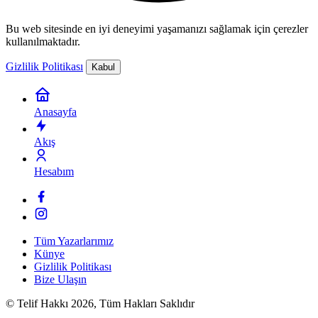
Bu web sitesinde en iyi deneyimi yaşamanızı sağlamak için çerezler
kullanılmaktadır.
Gizlilik Politikası
Kabul
Anasayfa
Akış
Hesabım
Tüm Yazarlarımız
Künye
Gizlilik Politikası
Bize Ulaşın
© Telif Hakkı 2026, Tüm Hakları Saklıdır