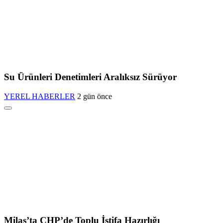
Su Ürünleri Denetimleri Aralıksız Sürüyor
YEREL HABERLER
2 gün önce
Milas’ta CHP’de Toplu İstifa Hazırlığı