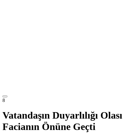
8
Vatandaşın Duyarlılığı Olası
Facianın Önüne Geçti