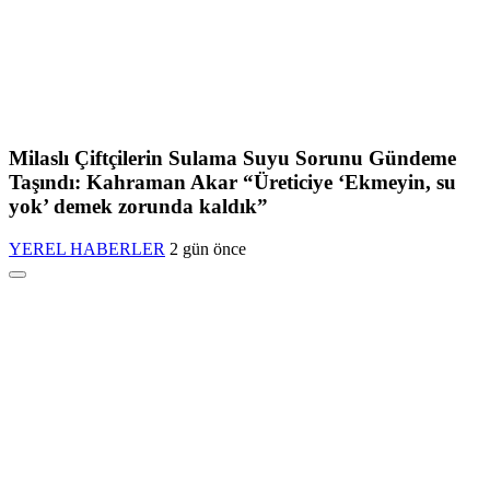
Milaslı Çiftçilerin Sulama Suyu Sorunu Gündeme
Taşındı: Kahraman Akar “Üreticiye ‘Ekmeyin, su
yok’ demek zorunda kaldık”
YEREL HABERLER
2 gün önce