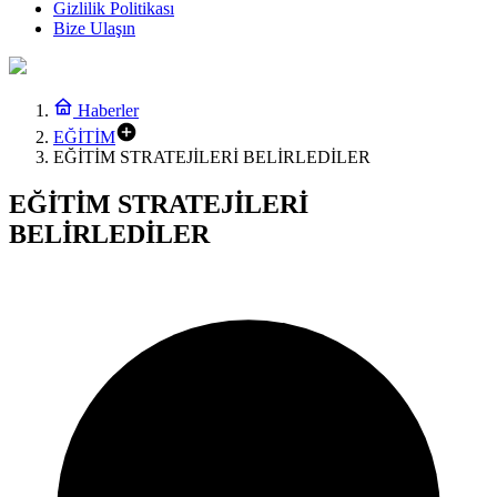
Gizlilik Politikası
Bize Ulaşın
Haberler
EĞİTİM
EĞİTİM STRATEJİLERİ BELİRLEDİLER
EĞİTİM STRATEJİLERİ
BELİRLEDİLER