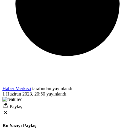
Haber Merkezi
tarafından yayınlandı
1 Haziran 2023, 20:50
yayınlandı
Paylaş
Bu Yazıyı Paylaş