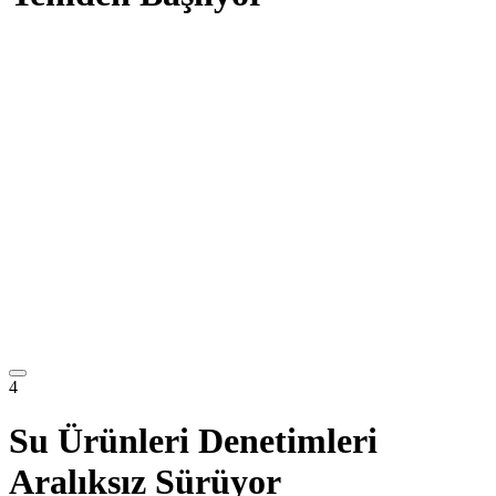
4
Su Ürünleri Denetimleri
Aralıksız Sürüyor