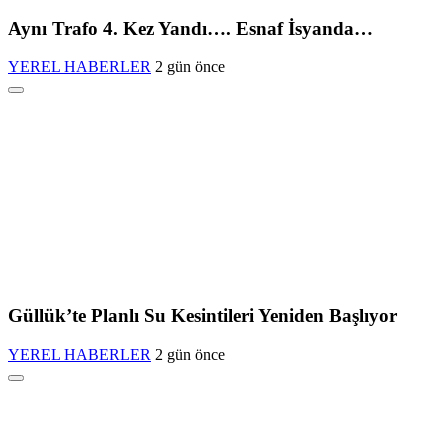
Aynı Trafo 4. Kez Yandı…. Esnaf İsyanda…
YEREL HABERLER
2 gün önce
Güllük’te Planlı Su Kesintileri Yeniden Başlıyor
YEREL HABERLER
2 gün önce