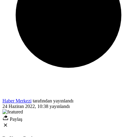
Haber Merkezi
tarafından yayınlandı
24 Haziran 2022, 10:38
yayınlandı
Paylaş