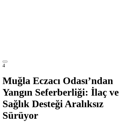
4
Muğla Eczacı Odası’ndan
Yangın Seferberliği: İlaç ve
Sağlık Desteği Aralıksız
Sürüyor