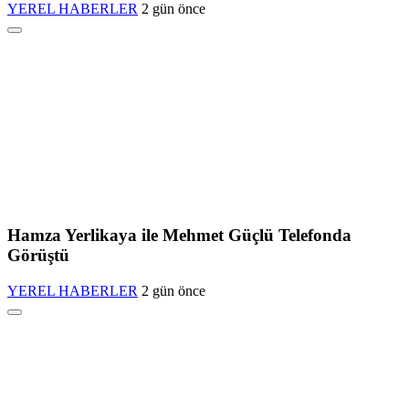
YEREL HABERLER
2 gün önce
Hamza Yerlikaya ile Mehmet Güçlü Telefonda
Görüştü
YEREL HABERLER
2 gün önce