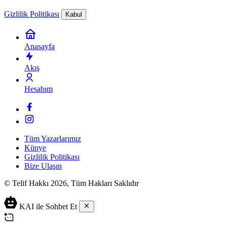
Gizlilik Politikası
Kabul
Anasayfa
Akış
Hesabım
Tüm Yazarlarımız
Künye
Gizlilik Politikası
Bize Ulaşın
© Telif Hakkı 2026, Tüm Hakları Saklıdır
KAI ile Sohbet Et