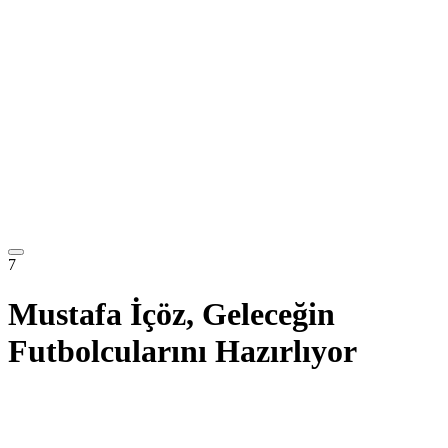
7
Mustafa İçöz, Geleceğin
Futbolcularını Hazırlıyor