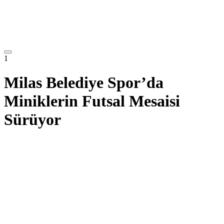
1
Milas Belediye Spor’da
Miniklerin Futsal Mesaisi
Sürüyor