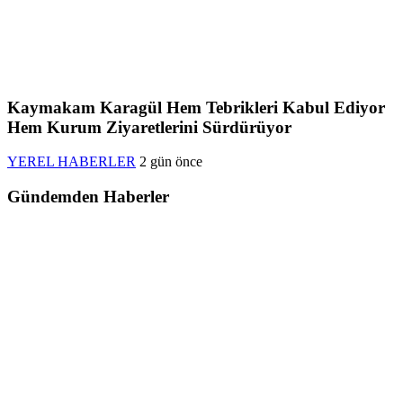
Kaymakam Karagül Hem Tebrikleri Kabul Ediyor
Hem Kurum Ziyaretlerini Sürdürüyor
YEREL HABERLER
2 gün önce
Gündemden Haberler