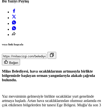
Bu Yazıyı Paylaş
veya linki kopyala
Beğen
Milas Belediyesi, hava sıcaklıklarının artmasıyla birlikte
bölgemizde başlayan orman yangınlarıyla alakalı çağrıda
bulundu.
Yaz mevsiminin gelmesiyle birlikte sıcaklıklar yurt genelinde
artmaya başladı. Artan hava sıcaklıklarından olumsuz anlamda en
çok etkilenen bölgelerden bir tanesi Ege Bölgesi. Muğla’da son 3