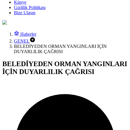
Künye
Gizlilik Politikası
Bize Ulaşın
Haberler
GENEL
BELEDİYEDEN ORMAN YANGINLARI İÇİN
DUYARLILIK ÇAĞRISI
BELEDİYEDEN ORMAN YANGINLARI
İÇİN DUYARLILIK ÇAĞRISI