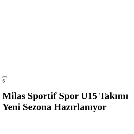
6
Milas Sportif Spor U15 Takımı
Yeni Sezona Hazırlanıyor