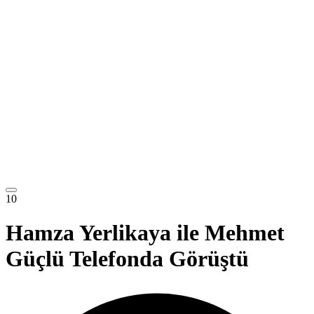
10
Hamza Yerlikaya ile Mehmet
Güçlü Telefonda Görüştü