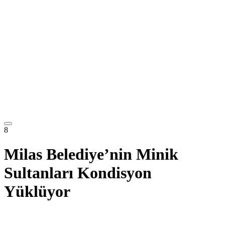
8
Milas Belediye’nin Minik
Sultanları Kondisyon
Yüklüyor