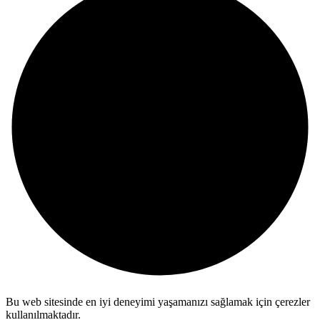
Bu web sitesinde en iyi deneyimi yaşamanızı sağlamak için çerezler
kullanılmaktadır.