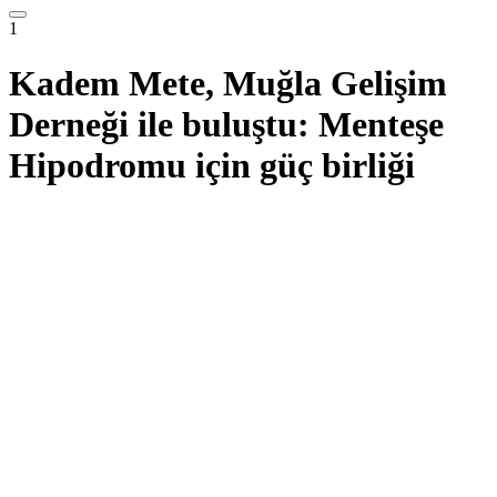
1
Kadem Mete, Muğla Gelişim
Derneği ile buluştu: Menteşe
Hipodromu için güç birliği