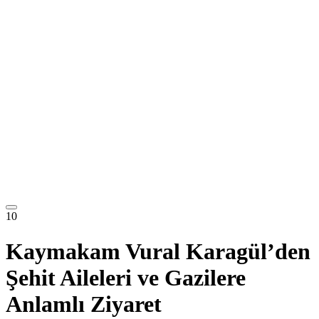
10
Kaymakam Vural Karagül’den
Şehit Aileleri ve Gazilere
Anlamlı Ziyaret