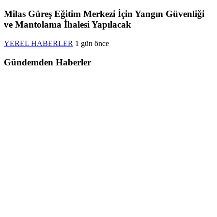
Milas Güreş Eğitim Merkezi İçin Yangın Güvenliği
ve Mantolama İhalesi Yapılacak
YEREL HABERLER
1 gün önce
Gündemden Haberler