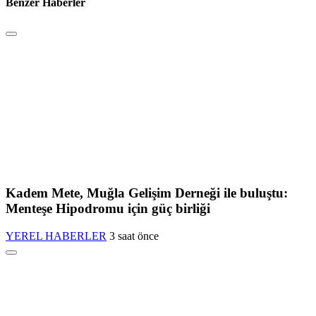
Benzer Haberler
Kadem Mete, Muğla Gelişim Derneği ile buluştu:
Menteşe Hipodromu için güç birliği
YEREL HABERLER
3 saat önce