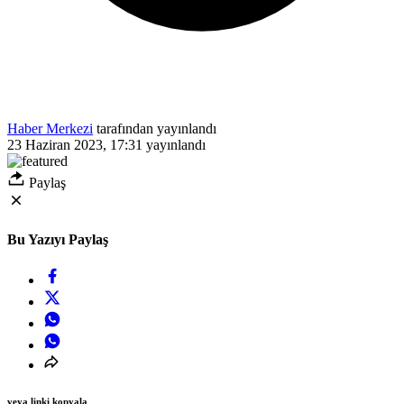
Haber Merkezi
tarafından yayınlandı
23 Haziran 2023, 17:31
yayınlandı
Paylaş
Bu Yazıyı Paylaş
veya linki kopyala