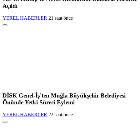
Açıldı
YEREL HABERLER
21 saat önce
DİSK Genel-İş’ten Muğla Büyükşehir Belediyesi
Önünde Yetki Süreci Eylemi
YEREL HABERLER
22 saat önce