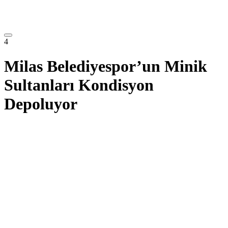
4
Milas Belediyespor’un Minik
Sultanları Kondisyon
Depoluyor