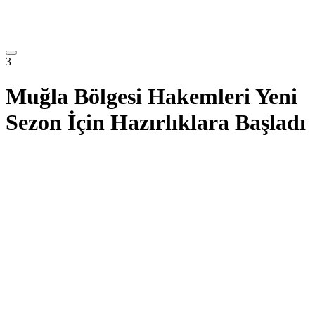
3
Muğla Bölgesi Hakemleri Yeni
Sezon İçin Hazırlıklara Başladı