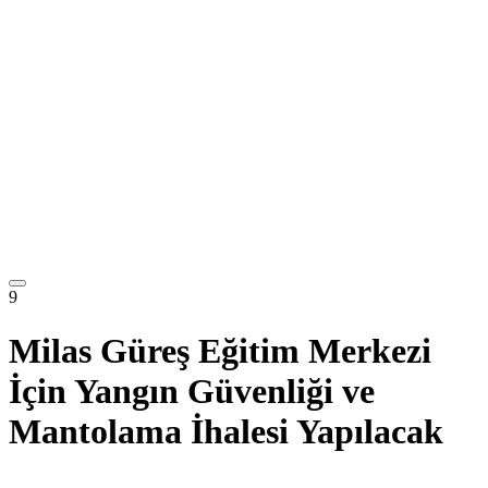
9
Milas Güreş Eğitim Merkezi
İçin Yangın Güvenliği ve
Mantolama İhalesi Yapılacak