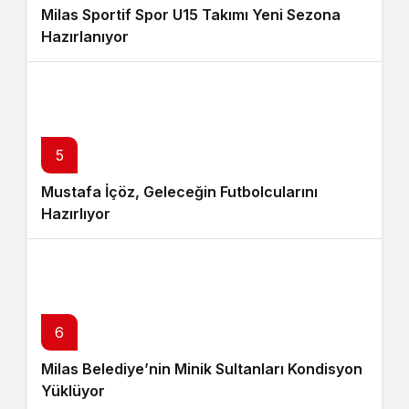
Milas Sportif Spor U15 Takımı Yeni Sezona
Hazırlanıyor
5
Mustafa İçöz, Geleceğin Futbolcularını
Hazırlıyor
6
Milas Belediye’nin Minik Sultanları Kondisyon
Yüklüyor