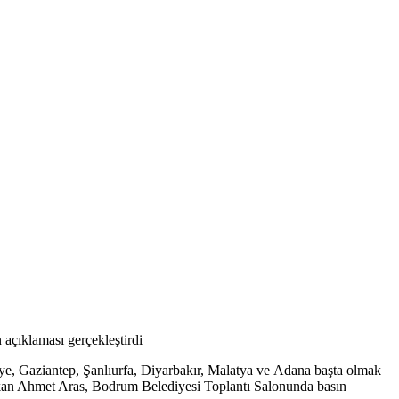
açıklaması gerçekleştirdi
, Gaziantep, Şanlıurfa, Diyarbakır, Malatya ve Adana başta olmak
 Başkan Ahmet Aras, Bodrum Belediyesi Toplantı Salonunda basın