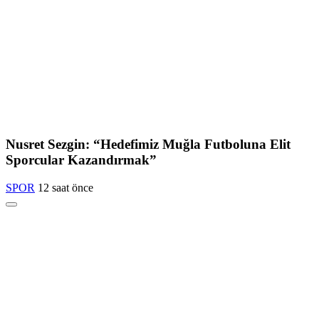
Nusret Sezgin: “Hedefimiz Muğla Futboluna Elit
Sporcular Kazandırmak”
SPOR
12 saat önce