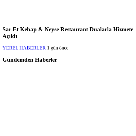
Sar-Et Kebap & Neyse Restaurant Dualarla Hizmete
Açıldı
YEREL HABERLER
1 gün önce
Gündemden Haberler