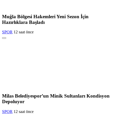
Muğla Bölgesi Hakemleri Yeni Sezon İçin
Hazırlıklara Başladı
SPOR
12 saat önce
Milas Belediyespor’un Minik Sultanları Kondisyon
Depoluyor
SPOR
12 saat önce