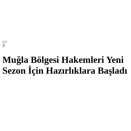
3
Muğla Bölgesi Hakemleri Yeni
Sezon İçin Hazırlıklara Başladı