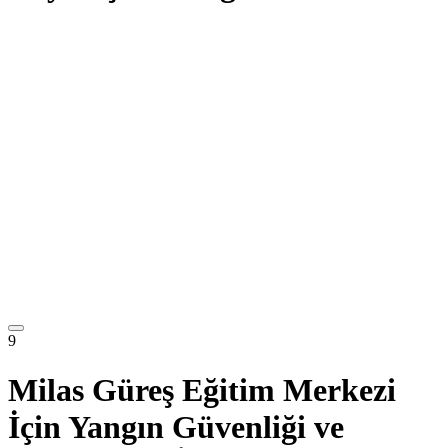
9
Milas Güreş Eğitim Merkezi
İçin Yangın Güvenliği ve