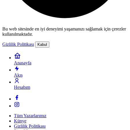
Bu web sitesinde en iyi deneyimi yaşamanızı sağlamak için çerezler
kullanılmaktadır.
Gizlilik Politikası
Kabul
Anasayfa
Akış
Hesabım
Tüm Yazarlarımız
Künye
Gizlilik Politikası