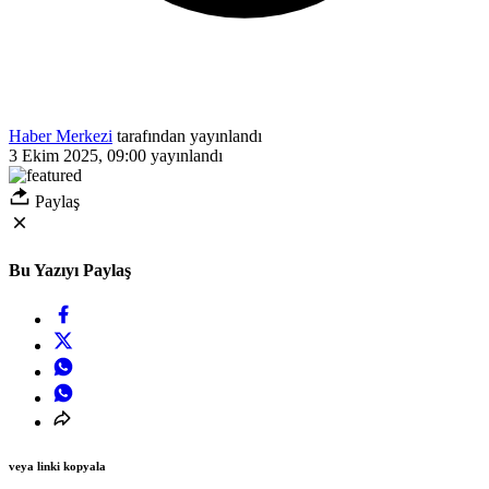
Haber Merkezi
tarafından yayınlandı
3 Ekim 2025, 09:00
yayınlandı
Paylaş
Bu Yazıyı Paylaş
veya linki kopyala