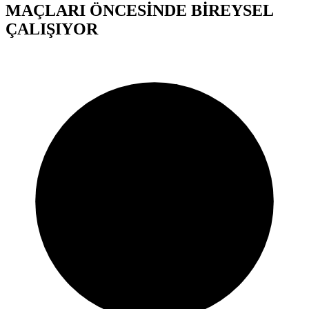
MAÇLARI ÖNCESİNDE BİREYSEL
ÇALIŞIYOR