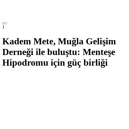
1
Kadem Mete, Muğla Gelişim
Derneği ile buluştu: Menteşe
Hipodromu için güç birliği