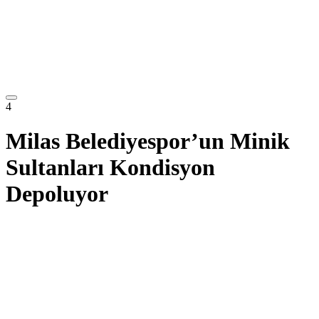
4
Milas Belediyespor’un Minik
Sultanları Kondisyon
Depoluyor