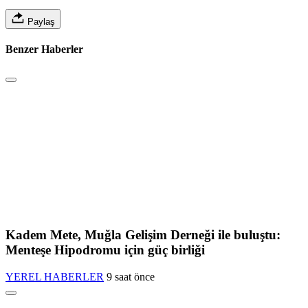
Paylaş
Benzer Haberler
Kadem Mete, Muğla Gelişim Derneği ile buluştu:
Menteşe Hipodromu için güç birliği
YEREL HABERLER
9 saat önce